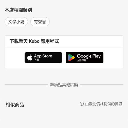
本店相關類別
文學小說
有聲書
下載樂天 Kobo 應用程式
繼續逛其他店舖
相似商品
由飛比價格提供的資訊