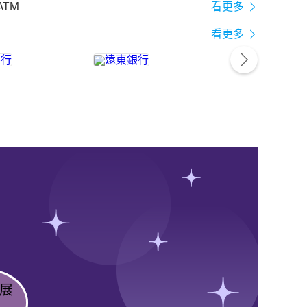
ATM
看更多
看更多