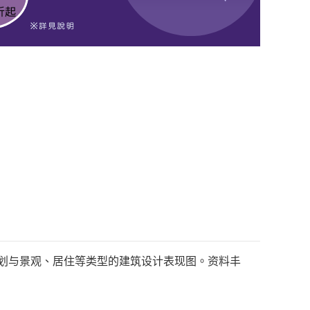
化规划与景观、居住等类型的建筑设计表现图。资料丰