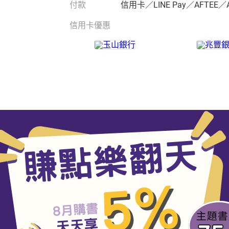
付款
信用卡／LINE Pay／AFTEE／
信用卡優惠