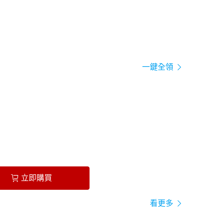
一鍵全領
立即購買
看更多