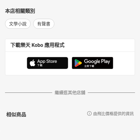
本店相關類別
文學小說
有聲書
下載樂天 Kobo 應用程式
繼續逛其他店舖
相似商品
由飛比價格提供的資訊