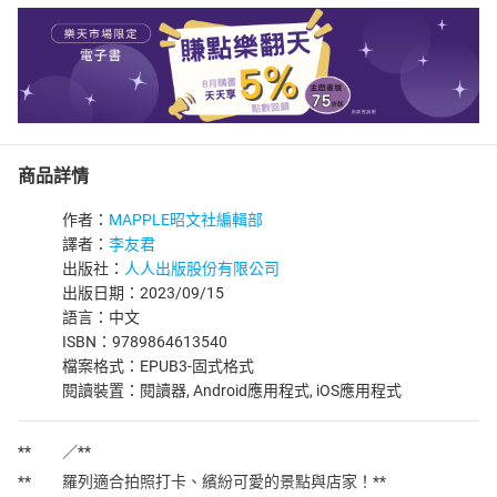
商品詳情
作者：
MAPPLE昭文社編輯部
譯者：
李友君
出版社：
人人出版股份有限公司
出版日期：2023/09/15
語言：中文
ISBN：9789864613540
檔案格式：EPUB3-固式格式
閱讀裝置：閱讀器, Android應用程式, iOS應用程式
** ／**
** 羅列適合拍照打卡、繽紛可愛的景點與店家！**