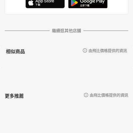
繼續逛其他店舖
相似商品
由飛比價格提供的資訊
更多推薦
由飛比價格提供的資訊