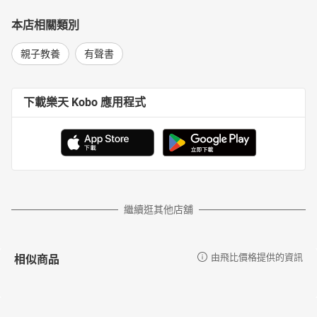
本店相關類別
親子教養
有聲書
下載樂天 Kobo 應用程式
繼續逛其他店舖
相似商品
由飛比價格提供的資訊