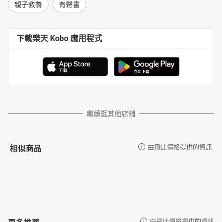
親子教養
有聲書
下載樂天 Kobo 應用程式
繼續逛其他店舖
相似商品
由飛比價格提供的資訊
更多推薦
由飛比價格提供的資訊