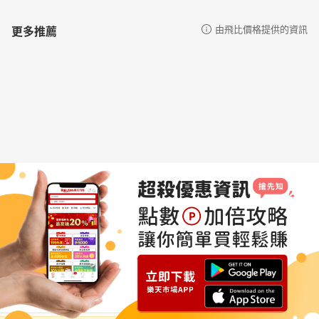
更多推薦
由飛比價格提供的資訊