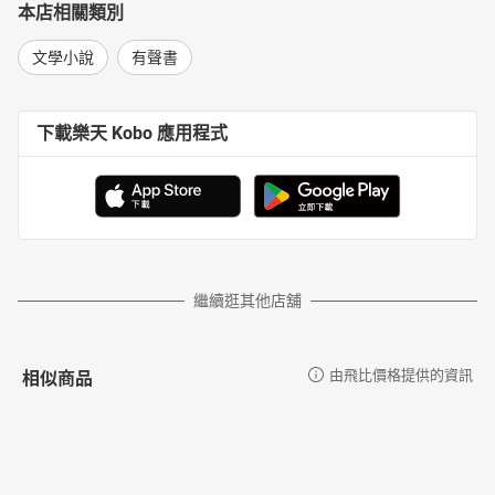
本店相關類別
文學小說
有聲書
下載樂天 Kobo 應用程式
繼續逛其他店舖
相似商品
由飛比價格提供的資訊