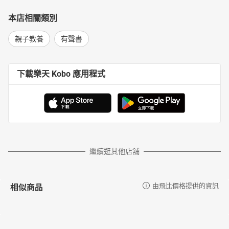
本店相關類別
親子教養
有聲書
下載樂天 Kobo 應用程式
繼續逛其他店舖
相似商品
由飛比價格提供的資訊