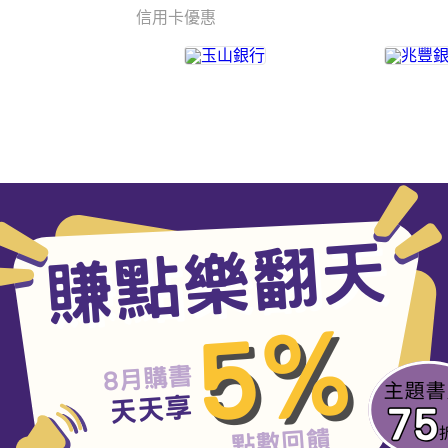
信用卡優惠