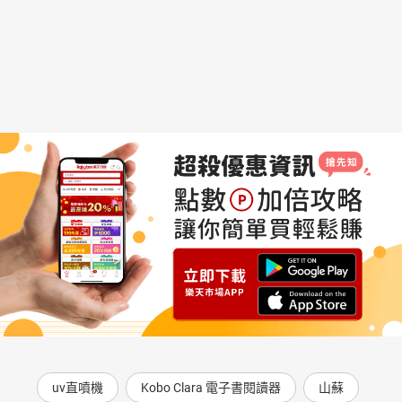
uv直噴機
Kobo Clara 電子書閱讀器
山蘇