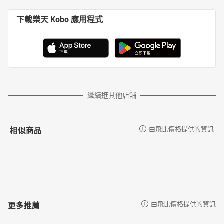
下載樂天 Kobo 應用程式
繼續逛其他店舖
相似商品
由飛比價格提供的資訊
更多推薦
由飛比價格提供的資訊