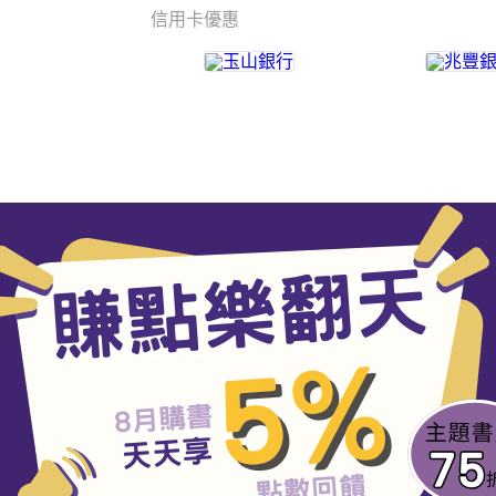
信用卡優惠