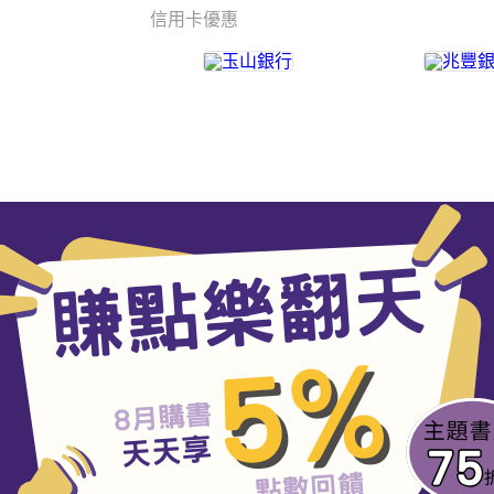
信用卡優惠