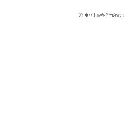
由飛比價格提供的資訊