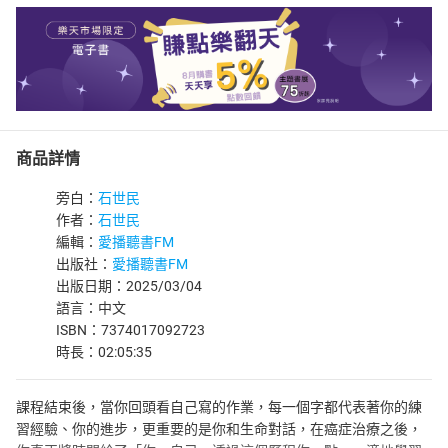
商品詳情
旁白：
石世民
作者：
石世民
編輯：
愛播聽書FM
出版社：
愛播聽書FM
出版日期：2025/03/04
語言：中文
ISBN：7374017092723
時長：02:05:35
課程結束後，當你回頭看自己寫的作業，每一個字都代表著你的練
習經驗、你的進步，更重要的是你和生命對話，在癌症治療之後，