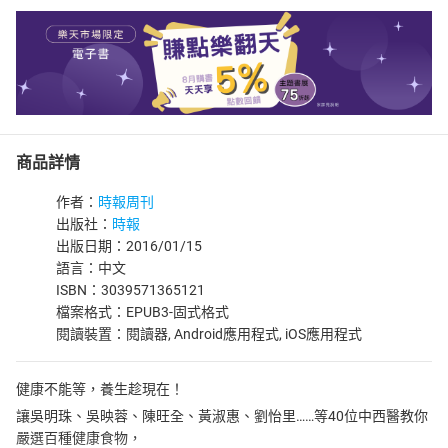
商品詳情
作者：
時報周刊
出版社：
時報
出版日期：2016/01/15
語言：中文
ISBN：3039571365121
檔案格式：EPUB3-固式格式
閱讀裝置：閱讀器, Android應用程式, iOS應用程式
健康不能等，養生趁現在！
讓吳明珠、吳映蓉、陳旺全、黃淑惠、劉怡里……等40位中西醫教你
嚴選百種健康食物，