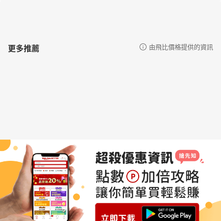
更多推薦
由飛比價格提供的資訊