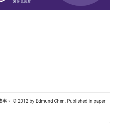
Edmund Chen. Published in paper