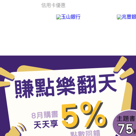
信用卡優惠