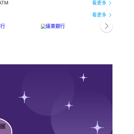
ATM
看更多
看更多