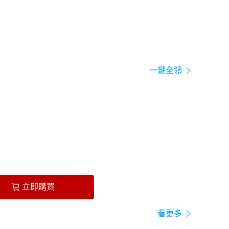
一鍵全領
立即購買
看更多