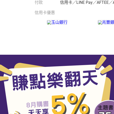
付款
信用卡／LINE Pay／AFTEE／
信用卡優惠