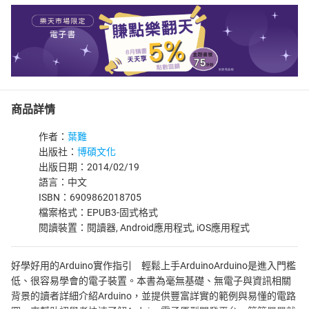
商品詳情
作者：
葉難
出版社：
博碩文化
出版日期：2014/02/19
語言：中文
ISBN：6909862018705
檔案格式：EPUB3-固式格式
閱讀裝置：閱讀器, Android應用程式, iOS應用程式
好學好用的Arduino實作指引 輕鬆上手ArduinoArduino是進入門檻
低、很容易學會的電子裝置。本書為毫無基礎、無電子與資訊相關
背景的讀者詳細介紹Arduino，並提供豐富詳實的範例與易懂的電路