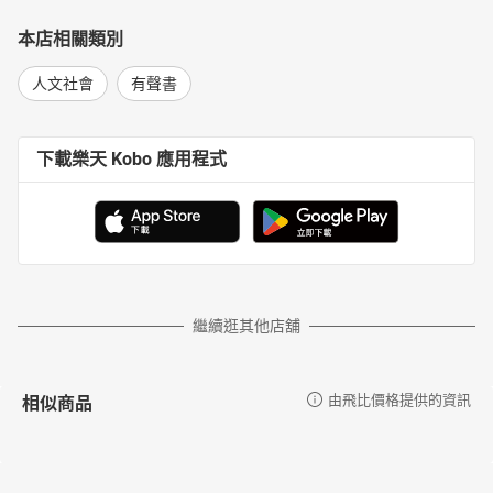
本店相關類別
人文社會
有聲書
下載樂天 Kobo 應用程式
繼續逛其他店舖
相似商品
由飛比價格提供的資訊