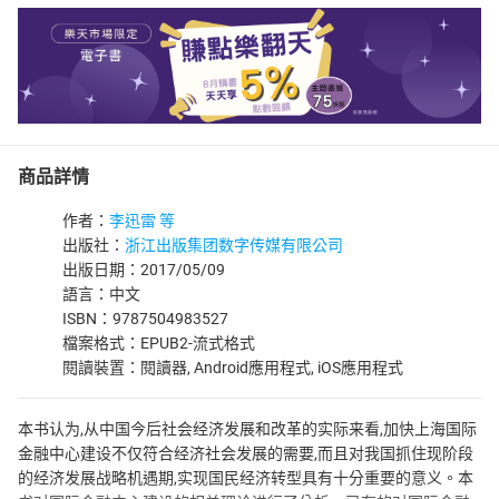
商品詳情
作者：
李迅雷 等
出版社：
浙江出版集团数字传媒有限公司
出版日期：2017/05/09
語言：中文
ISBN：9787504983527
檔案格式：EPUB2-流式格式
閱讀裝置：閱讀器, Android應用程式, iOS應用程式
本书认为,从中国今后社会经济发展和改革的实际来看,加快上海国际
金融中心建设不仅符合经济社会发展的需要,而且对我国抓住现阶段
的经济发展战略机遇期,实现国民经济转型具有十分重要的意义。本