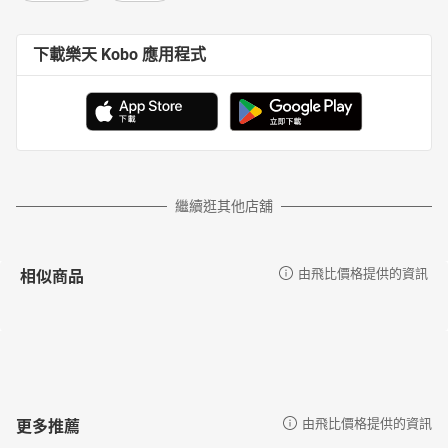
下載樂天 Kobo 應用程式
繼續逛其他店舖
相似商品
由飛比價格提供的資訊
更多推薦
由飛比價格提供的資訊