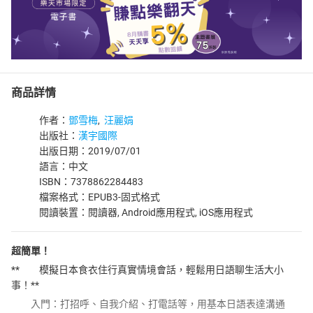
商品詳情
作者：
鄧雪梅
,
汪麗娟
出版社：
漢宇國際
出版日期：2019/07/01
語言：中文
ISBN：7378862284483
檔案格式：EPUB3-固式格式
閱讀裝置：閱讀器, Android應用程式, iOS應用程式
超簡單！
** 模擬日本食衣住行真實情境會話，輕鬆用日語聊生活大小
事！**
入門：打招呼、自我介紹、打電話等，用基本日語表達溝通