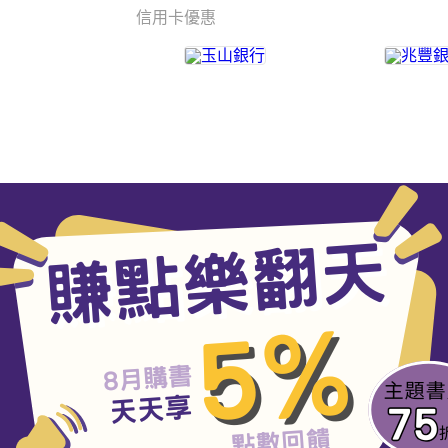
信用卡優惠