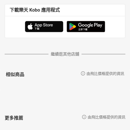
下載樂天 Kobo 應用程式
繼續逛其他店舖
相似商品
由飛比價格提供的資訊
更多推薦
由飛比價格提供的資訊