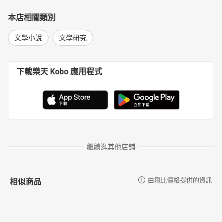
本店相關類別
文學小說
文學研究
下載樂天 Kobo 應用程式
繼續逛其他店舖
相似商品
由飛比價格提供的資訊