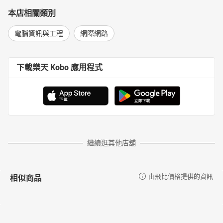
本店相關類別
電腦資訊與工程
網際網路
下載樂天 Kobo 應用程式
繼續逛其他店舖
相似商品
由飛比價格提供的資訊