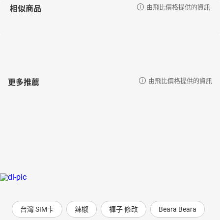
相似商品
由飛比價格提供的資訊
更多推薦
由飛比價格提供的資訊
台灣 SIM卡
辣椒
褲子 修改
Beara Beara