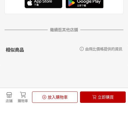
繼續逛其他店舖
相似商品
由飛比價格提供的資訊
更多推薦
由飛比價格提供的資訊
放入購物車
立即購買
店鋪
購物車