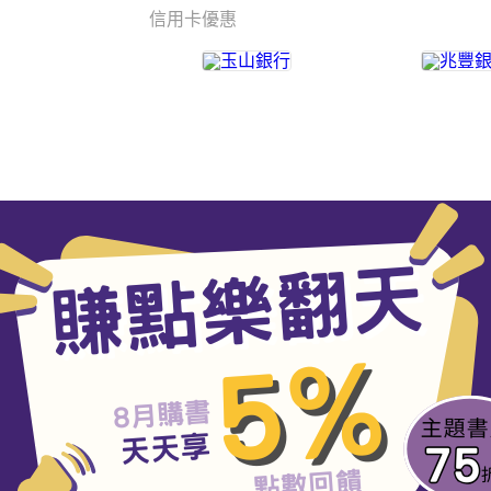
信用卡優惠