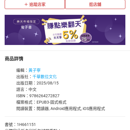
追蹤店家
逛店舖
商品詳情
編輯：
黃子寧
出版社：
千華數位文化
出版日期：2025/08/15
語言：中文
ISBN：9786264272827
檔案格式：EPUB3-固式格式
閱讀裝置：閱讀器, Android應用程式, iOS應用程式
書號：1H661151