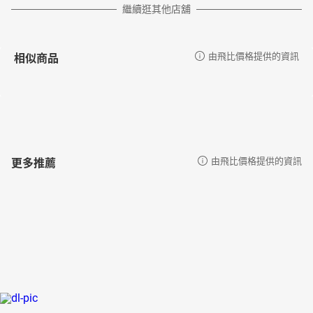
繼續逛其他店舖
相似商品
由飛比價格提供的資訊
更多推薦
由飛比價格提供的資訊