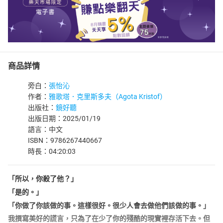
商品詳情
旁白：
張怡沁
作者：
雅歌塔．克里斯多夫（Agota Kristof）
出版社：
鏡好聽
出版日期：2025/01/19
語言：中文
ISBN：9786267440667
時長：04:20:03
「所以，你殺了他？」
「是的。」
「你做了你該做的事。這樣很好。很少人會去做他們該做的事。」
我撰寫美好的謊言，只為了在少了你的殘酷的現實裡存活下去。但