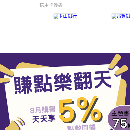
信用卡優惠