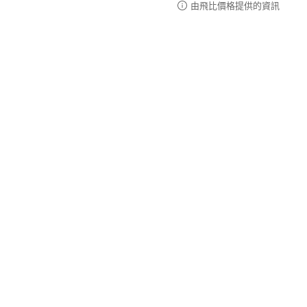
由飛比價格提供的資訊