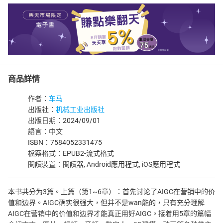
商品詳情
作者：
车马
出版社：
机械工业出版社
出版日期：2024/09/01
語言：中文
ISBN：7584052331475
檔案格式：EPUB2-流式格式
閱讀裝置：閱讀器, Android應用程式, iOS應用程式
本书共分为3篇。上篇（第1~6章）：首先讨论了AIGC在营销中的价
值和边界。AIGC确实很强大，但并不是wan能的，只有充分理解
AIGC在营销中的价值和边界才能真正用好AIGC。接着用5章的篇幅