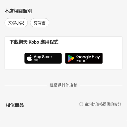
本店相關類別
文學小說
有聲書
下載樂天 Kobo 應用程式
繼續逛其他店舖
相似商品
由飛比價格提供的資訊