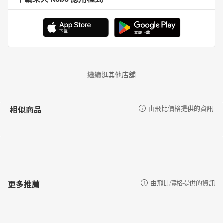
繼續逛其他店舖
相似商品
由飛比價格提供的資訊
更多推薦
由飛比價格提供的資訊