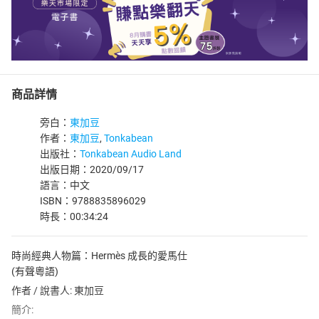
商品詳情
旁白：
東加豆
作者：
東加豆
,
Tonkabean
出版社：
Tonkabean Audio Land
出版日期：2020/09/17
語言：中文
ISBN：9788835896029
時長：00:34:24
時尚經典人物篇：Hermès 成長的愛馬仕
(有聲粵語)
作者 / 說書人: 東加豆
簡介: