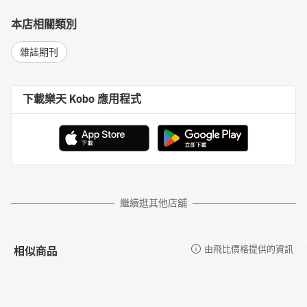
本店相關類別
雜誌期刊
下載樂天 Kobo 應用程式
繼續逛其他店舖
相似商品
由飛比價格提供的資訊