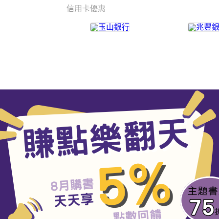
信用卡優惠