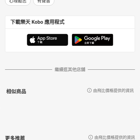
心理勵志
有聲書
下載樂天 Kobo 應用程式
繼續逛其他店舖
相似商品
由飛比價格提供的資訊
更多推薦
由飛比價格提供的資訊