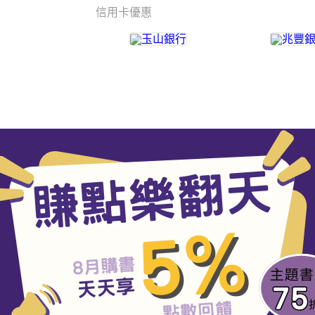
信用卡優惠