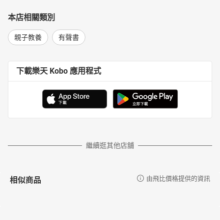
本店相關類別
親子教養
有聲書
下載樂天 Kobo 應用程式
繼續逛其他店舖
相似商品
由飛比價格提供的資訊