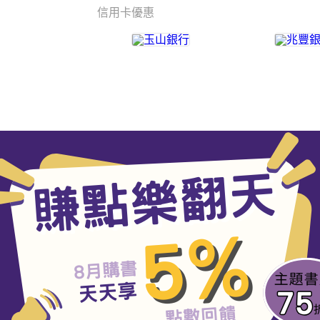
信用卡優惠