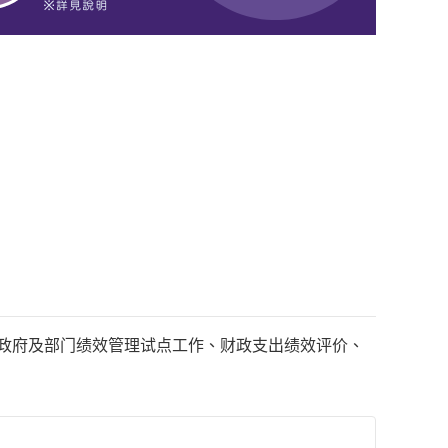
国政府及部门绩效管理试点工作、财政支出绩效评价、