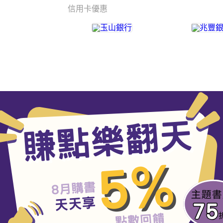
信用卡優惠