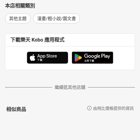
本店相關類別
其他主題
漫畫/輕小說/圖文書
下載樂天 Kobo 應用程式
繼續逛其他店舖
相似商品
由飛比價格提供的資訊