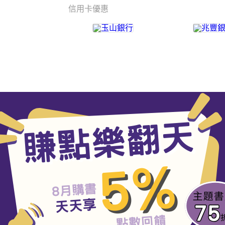
信用卡優惠