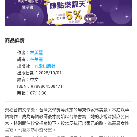
商品詳情
作者：
林美麗
講者：
林美麗
出版社：
九歌出版社
出版日期：2025/10/01
語言：中文
ISBN：9789864508471
時長：07:13:30
榮獲台南文學獎、台灣文學獎等肯定的屏東作家林美麗，本底以華
語寫作，成為母語教師後才開始以台語書寫。她的小說深描庶民日
常，特別關注佇父權壓迫下，按怎反抗行出家己的路，為基層女性
書寫，也替弱勢心聲發聲。