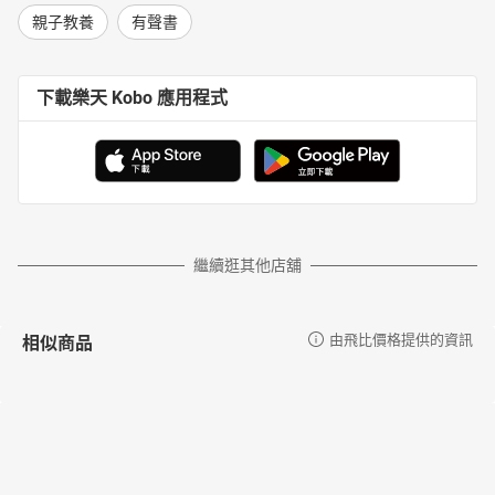
親子教養
有聲書
下載樂天 Kobo 應用程式
繼續逛其他店舖
相似商品
由飛比價格提供的資訊