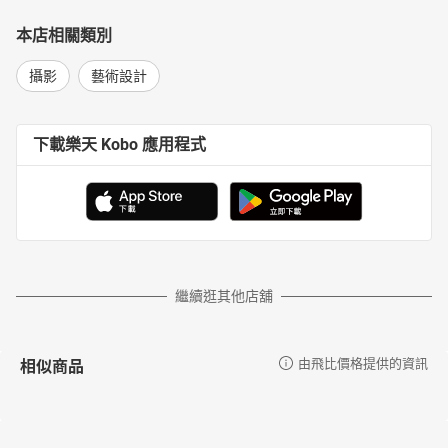
本店相關類別
攝影
藝術設計
下載樂天 Kobo 應用程式
繼續逛其他店舖
相似商品
由飛比價格提供的資訊