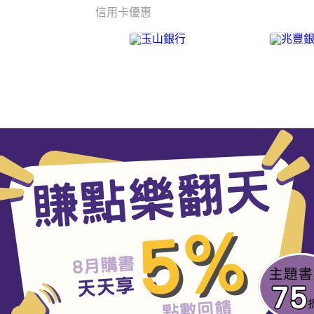
信用卡優惠