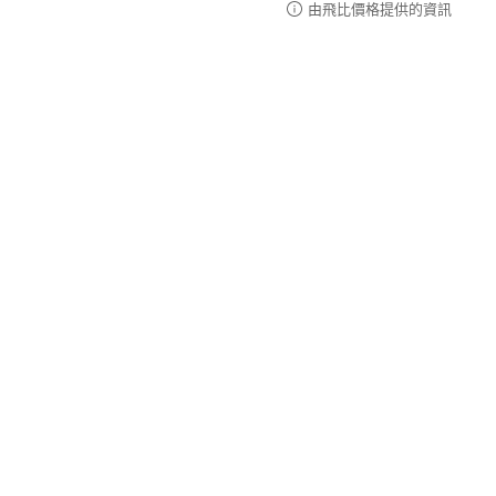
由飛比價格提供的資訊