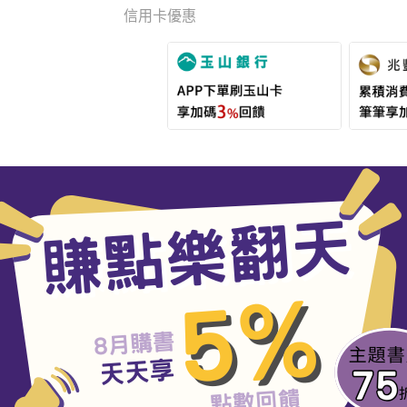
信用卡優惠